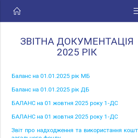
ЗВІТНА ДОКУМЕНТАЦІЯ
2025 РІК
Баланс на 01.01.2025 рік МБ
Баланс на 01.01.2025 рік ДБ
БАЛАНС на 01 жовтня 2025 року 1-ДС
БАЛАНС на 01 жовтня 2025 року 1-ДС
Звіт про надходження та використання кошт
загального фонду