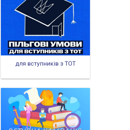
для вступників з ТОТ