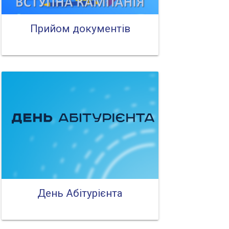
Прийом документів
День Абітурієнта