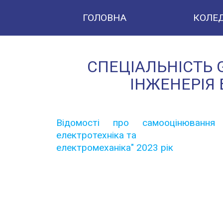
ГОЛОВНА
КОЛЕ
СПЕЦІАЛЬНІСТЬ 
ІНЖЕНЕРІЯ
Відомості про самооцінювання
електротехніка та
електромеханіка" 2023 рік