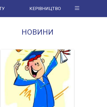
ТУ
КЕРІВНИЦТВО
НОВИНИ