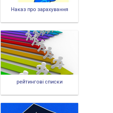
Наказ про зарахування
рейтингові списки