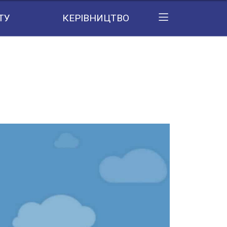
ТУ
КЕРІВНИЦТВО