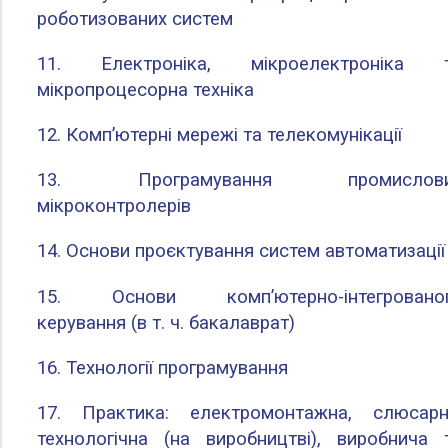
роботизованих систем
11. Електроніка, мікроелектроніка 
мікропроцесорна техніка
12. Комп’ютерні мережі та телекомунікації
13. Програмування промислов
мікроконтролерів
14. Основи проєктування систем автоматизації
15. Основи комп’ютерно-інтегровано
керування (в т. ч. бакалаврат)
16. Технології програмування
17. Практика: електромонтажна, слюсарн
технологічна (на виробництві), виробнича 