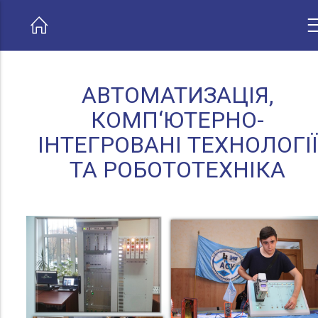
АВТОМАТИЗАЦІЯ,
КОМП‘ЮТЕРНО-
ІНТЕГРОВАНІ ТЕХНОЛОГІЇ
ТА РОБОТОТЕХНІКА