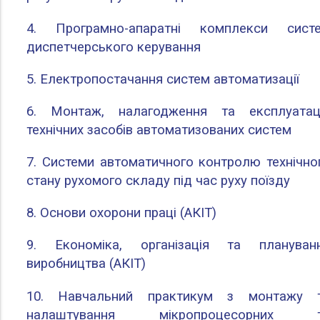
4. Програмно-апаратні комплекси сист
диспетчерського керування
5. Електропостачання систем автоматизації
6. Монтаж, налагодження та експлуатац
технічних засобів автоматизованих систем
7. Системи автоматичного контролю технічно
стану рухомого складу під час руху поїзду
8. Основи охорони праці (АКІТ)
9. Економіка, організація та плануван
виробництва (АКІТ)
10. Навчальний практикум з монтажу 
налаштування мікропроцесорних 