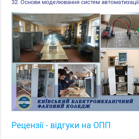
32. Основи моделювання систем автоматизації
Рецензії - відгуки на ОПП