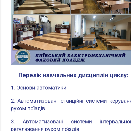
Перелік навчальних дисциплін циклу:
1. Основи автоматики
2. Автоматизовані станційні системи керуван
рухом поїздів
3. Автоматизовані системи інтервально
регулювання рухом поїздів