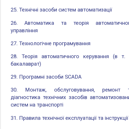
25. Технічні засоби систем автоматизації
26. Автоматика та теорія автоматично
управління
27. Технологічне програмування
28. Теорія автоматичного керування (в т. 
бакалаврат)
29. Програмні засоби SCADA
30. Монтаж, обслуговування, ремонт 
діагностика технічних засобів автоматизован
систем на транспорті
31. Правила технічної експлуатації та інструкції