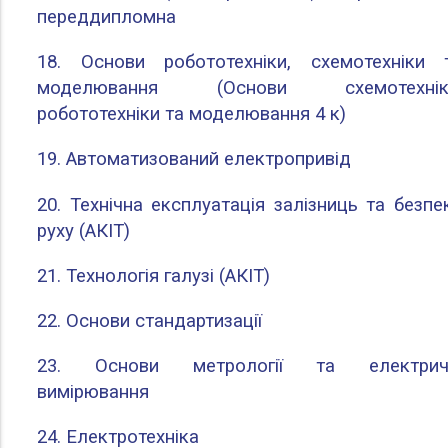
переддипломна
18. Основи робототехніки, схемотехніки 
моделювання (Основи схемотехнік
робототехніки та моделювання 4 к)
19. Автоматизований електропривід
20. Технічна експлуатація залізниць та безпе
руху (АКІТ)
21. Технологія галузі (АКІТ)
22. Основи стандартизації
23. Основи метрології та електрич
вимірювання
24. Електротехніка