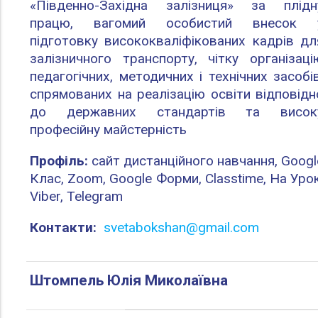
«Південно-Західна залізниця» за плідн
працю, вагомий особистий внесок 
підготовку висококваліфікованих кадрів дл
залізничного транспорту, чітку організаці
педагогічних, методичних і технічних засобів
спрямованих на реалізацію освіти відповідн
до державних стандартів та висок
професійну майстерність
Профіль:
сайт дистанційного навчання, Googl
Клас, Zoom, Google Форми, Classtime, На Урок
Viber, Telegram
Контакти:
svetabokshan@gmail.com
Штомпель Юлія Миколаївна